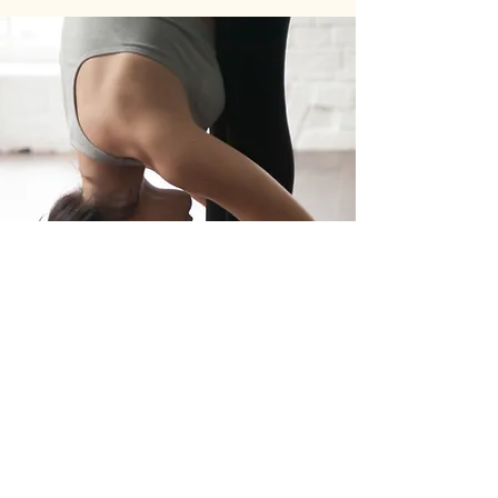
VIPFIT