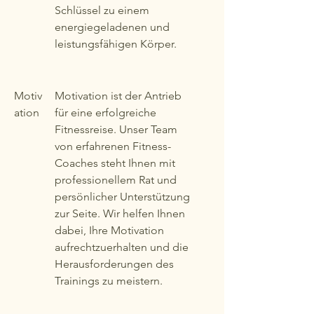
Schlüssel zu einem
energiegeladenen und
leistungsfähigen Körper.
Motiv
Motivation ist der Antrieb
ation
für eine erfolgreiche
Fitnessreise. Unser Team
von erfahrenen Fitness-
Coaches steht Ihnen mit
professionellem Rat und
persönlicher Unterstützung
zur Seite. Wir helfen Ihnen
dabei, Ihre Motivation
aufrechtzuerhalten und die
Herausforderungen des
Trainings zu meistern.