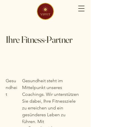
Ihre Fitness-Partner
Gesu
Gesundheit steht im
ndhei
Mittelpunkt unseres
t
Coachings. Wir unterstützen
Sie dabei, Ihre Fitnessziele
zu erreichen und ein
gesünderes Leben zu
führen. Mit